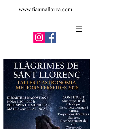
www.fiaamallorca.com