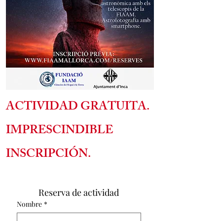
ACTIVIDAD GRATUITA.
IMPRESCINDIBLE
INSCRIPCIÓN.
Reserva de actividad
Nombre
*