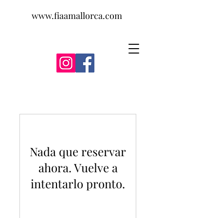
www.fiaamallorca.com
Nada que reservar
ahora. Vuelve a
intentarlo pronto.